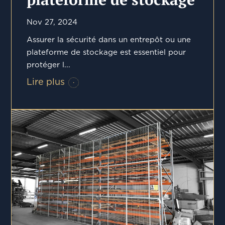
Nov 27, 2024
Assurer la sécurité dans un entrepôt ou une
plateforme de stockage est essentiel pour
protéger l...
Lire plus