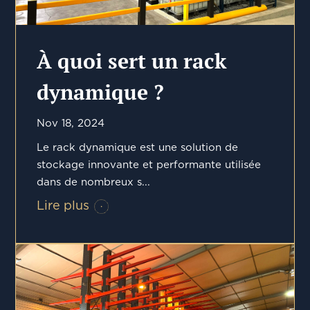
À quoi sert un rack
dynamique ?
Nov 18, 2024
Le rack dynamique est une solution de
stockage innovante et performante utilisée
dans de nombreux s...
Lire plus