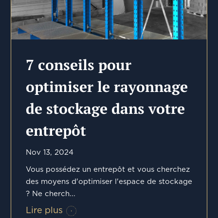
7 conseils pour
optimiser le rayonnage
de stockage dans votre
entrepôt
Nov 13, 2024
Vous possédez un entrepôt et vous cherchez
des moyens d'optimiser l'espace de stockage
? Ne cherch...
Lire plus