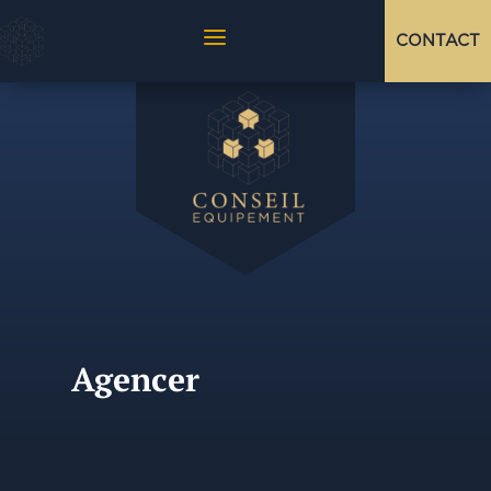
a
CONTACT
Agencer