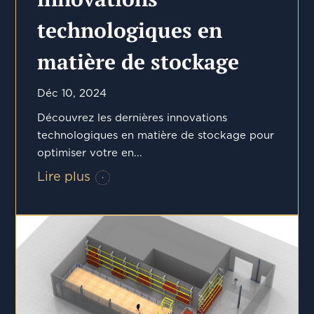
technologiques en
matière de stockage
Déc 10, 2024
Découvrez les dernières innovations
technologiques en matière de stockage pour
optimiser votre en...
Lire plus