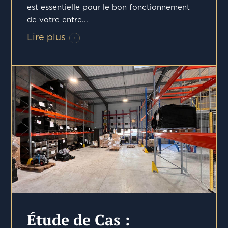
est essentielle pour le bon fonctionnement
de votre entre...
Lire plus
Étude de Cas :