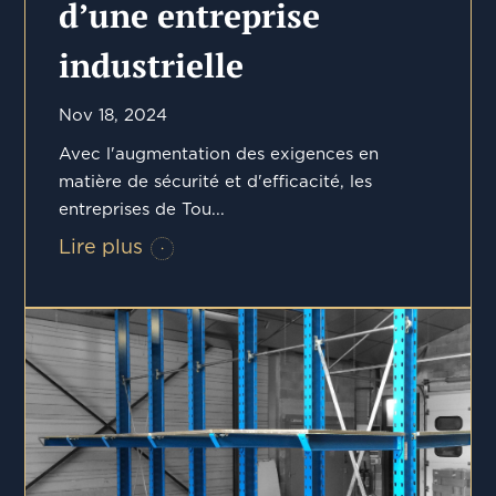
d’une entreprise
industrielle
Nov 18, 2024
Avec l'augmentation des exigences en
matière de sécurité et d'efficacité, les
entreprises de Tou...
Lire plus