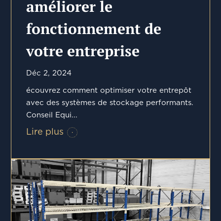
améliorer le
fonctionnement de
votre entreprise
Déc 2, 2024
écouvrez comment optimiser votre entrepôt
avec des systèmes de stockage performants.
Conseil Equi...
Lire plus