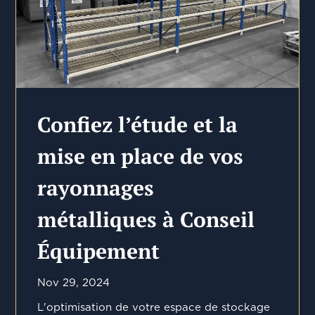
Confiez l’étude et la
mise en place de vos
rayonnages
métalliques à Conseil
Équipement
Nov 29, 2024
L'optimisation de votre espace de stockage