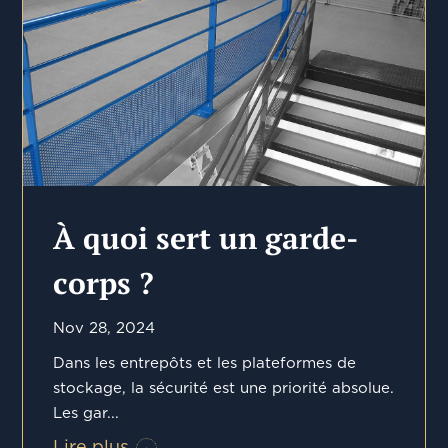
À quoi sert un garde-
corps ?
Nov 28, 2024
Dans les entrepôts et les plateformes de
stockage, la sécurité est une priorité absolue.
Les gar...
Lire plus