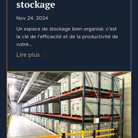
stockage
Nov 24, 2024
Un espace de stockage bien organisé, c'est
la clé de l'efficacité et de la productivité de
votre...
Lire plus