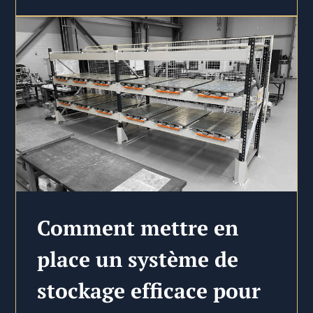
Comment mettre en
place un système de
stockage efficace pour