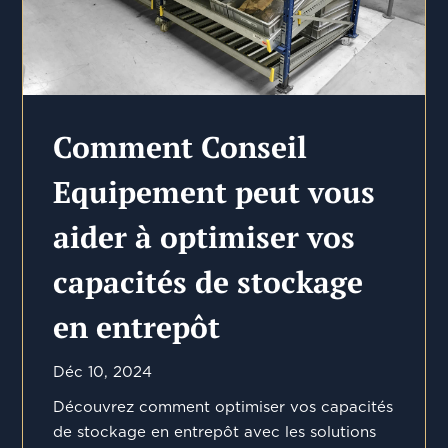
Comment Conseil
Equipement peut vous
aider à optimiser vos
capacités de stockage
en entrepôt
Déc 10, 2024
Découvrez comment optimiser vos capacités
de stockage en entrepôt avec les solutions