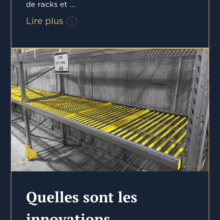
de racks et ...
Lire plus
Quelles sont les
innovations