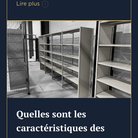
Lire plus
Quelles sont les
caractéristiques des