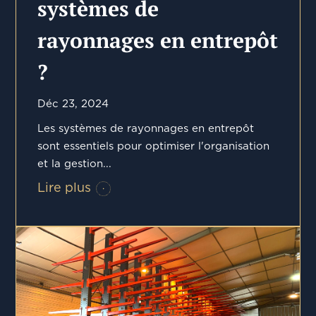
systèmes de
rayonnages en entrepôt
?
Déc 23, 2024
Les systèmes de rayonnages en entrepôt
sont essentiels pour optimiser l'organisation
et la gestion...
Lire plus