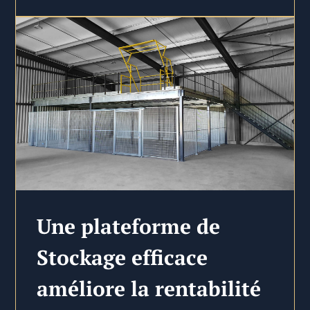
Une plateforme de
Stockage efficace
améliore la rentabilité