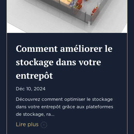
Comment améliorer le
stockage dans votre
entrepôt
Déc 10, 2024
Découvrez comment optimiser le stockage
dans votre entrepôt grâce aux plateformes
de stockage, ra...
Lire plus