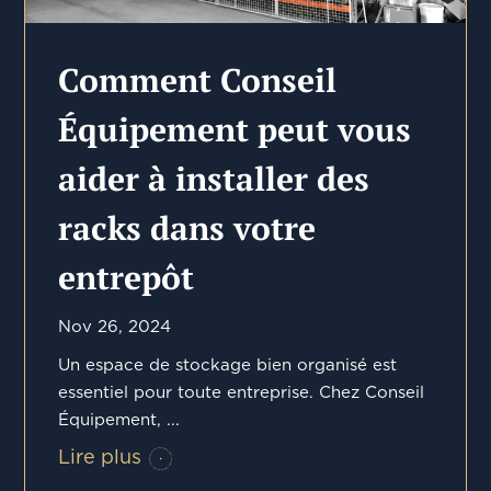
Comment Conseil
Équipement peut vous
aider à installer des
racks dans votre
entrepôt
Nov 26, 2024
Un espace de stockage bien organisé est
essentiel pour toute entreprise. Chez Conseil
Équipement, ...
Lire plus