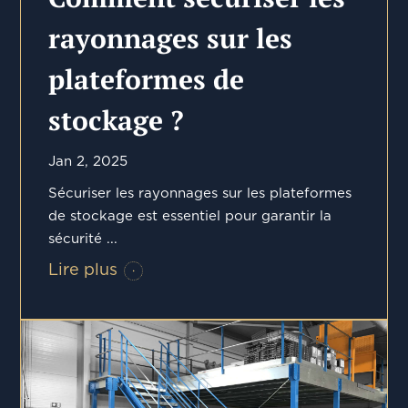
rayonnages sur les
plateformes de
stockage ?
Jan 2, 2025
Sécuriser les rayonnages sur les plateformes
de stockage est essentiel pour garantir la
sécurité ...
Lire plus