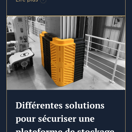
Différentes solutions
pour sécuriser une
plateforme de stockage