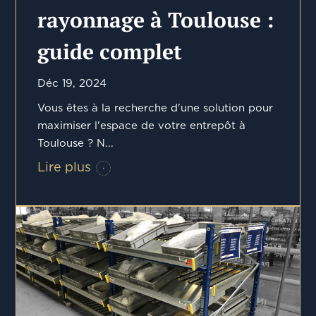
rayonnage à Toulouse :
guide complet
Déc 19, 2024
Vous êtes à la recherche d'une solution pour
maximiser l'espace de votre entrepôt à
Toulouse ? N...
Lire plus