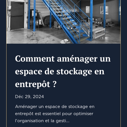
Comment aménager un
espace de stockage en
entrepôt ?
Déc 29, 2024
Aménager un espace de stockage en
entrepôt est essentiel pour optimiser
l'organisation et la gesti...