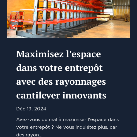
Maximisez l’espace
dans votre entrepôt
avec des rayonnages
cantilever innovants
Déc 19, 2024
Avez-vous du mal à maximiser l'espace dans
votre entrepôt ? Ne vous inquiétez plus, car
des rayon...