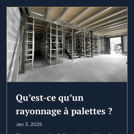
Qu’est-ce qu’un
rayonnage à palettes ?
Jan 3, 2025