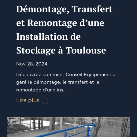
Démontage, Transfert
et Remontage d’une
Installation de
Stockage à Toulouse
Nov 28, 2024
Découvrez comment Conseil Equipement a
géré le démontage, le transfert et le
remontage d'une ins...
Lire plus