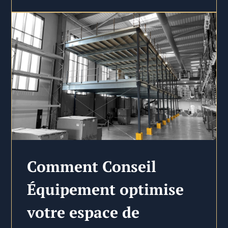
Comment Conseil
Équipement optimise
votre espace de