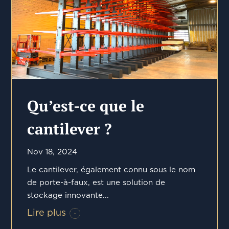
Qu’est-ce que le
cantilever ?
Nov 18, 2024
Le cantilever, également connu sous le nom
de porte-à-faux, est une solution de
stockage innovante...
Lire plus