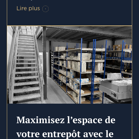
Lire plus
Maximisez l’espace de
votre entrepôt avec le