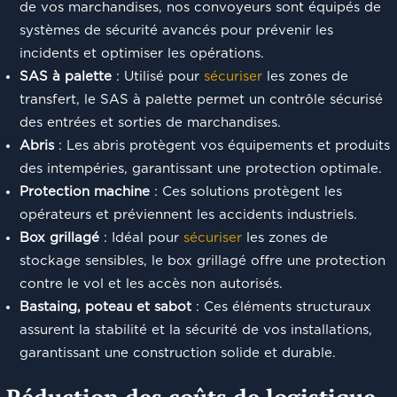
de vos marchandises, nos convoyeurs sont équipés de
systèmes de sécurité avancés pour prévenir les
incidents et optimiser les opérations.
SAS à palette
: Utilisé pour
sécuriser
les zones de
transfert, le SAS à palette permet un contrôle sécurisé
des entrées et sorties de marchandises.
Abris
: Les abris protègent vos équipements et produits
des intempéries, garantissant une protection optimale.
Protection machine
: Ces solutions protègent les
opérateurs et préviennent les accidents industriels.
Box grillagé
: Idéal pour
sécuriser
les zones de
stockage sensibles, le box grillagé offre une protection
contre le vol et les accès non autorisés.
Bastaing, poteau et sabot
: Ces éléments structuraux
assurent la stabilité et la sécurité de vos installations,
garantissant une construction solide et durable.
Réduction des coûts de logistique