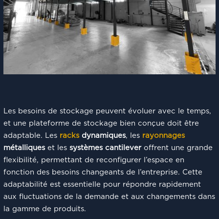
Les besoins de stockage peuvent évoluer avec le temps,
et une plateforme de stockage bien conçue doit être
adaptable. Les
racks
dynamiques
, les
rayonnages
métalliques
et les
systèmes cantilever
offrent une grande
flexibilité, permettant de reconfigurer l’espace en
fonction des besoins changeants de l’entreprise. Cette
adaptabilité est essentielle pour répondre rapidement
aux fluctuations de la demande et aux changements dans
la gamme de produits.