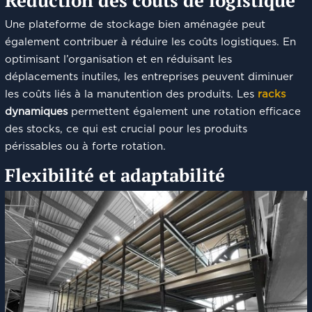
Une plateforme de stockage bien aménagée peut
également contribuer à réduire les coûts logistiques. En
optimisant l’organisation et en réduisant les
déplacements inutiles, les entreprises peuvent diminuer
les coûts liés à la manutention des produits. Les
racks
dynamiques
permettent également une rotation efficace
des stocks, ce qui est crucial pour les produits
périssables ou à forte rotation.
Flexibilité et adaptabilité