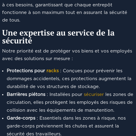
à ces besoins, garantissant que chaque entrepôt
fonctionne à son maximum tout en assurant la sécurité
de tous.
Une expertise au service de la
sécurité
Notre priorité est de protéger vos biens et vos employés
avec des solutions sur mesure :
Protections pour
racks
: Conçues pour prévenir les
dommages accidentels, ces protections augmentent la
durabilité de vos structures de stockage.
Barrières piétons
: Installées pour
sécuriser
les zones de
circulation, elles protègent les employés des risques de
collision avec les équipements de manutention.
Garde-corps
: Essentiels dans les zones à risque, nos
garde-corps préviennent les chutes et assurent la
sécurité des travailleurs.