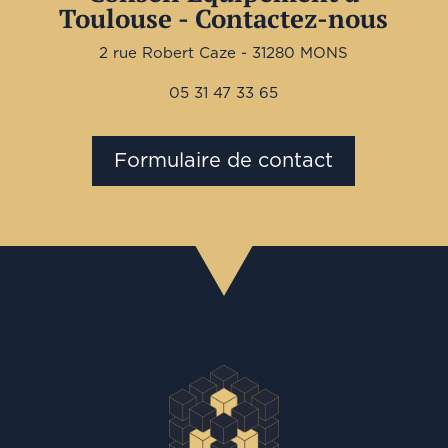
Toulouse - Contactez-nous
2 rue Robert Caze - 31280 MONS
05 31 47 33 65
Formulaire de contact