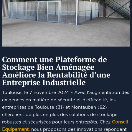
Comment une Plateforme de
Stockage Bien Aménagée
Améliore la Rentabilité d’une
Entreprise Industrielle
Toulouse, le 7 novembre 2024 – Avec l’augmentation des
exigences en matière de sécurité et d’efficacité, les
entreprises de Toulouse (31) et Montauban (82)
cherchent de plus en plus des solutions de stockage
robustes et sécurisées pour leurs entrepôts. Chez
Conseil
Equipement
, nous proposons des innovations répondant