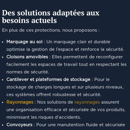
Des solutions adaptées aux
besoins actuels
En plus de ces protections, nous proposons :
Marquage au sol
: Un marquage clair et durable
optimise la gestion de l’espace et renforce la sécurité.
Cloisons amovibles
: Elles permettent de reconfigurer
facilement les espaces de travail tout en respectant les
normes de sécurité.
Cantilever et plateformes de stockage
: Pour le
stockage de charges longues et sur plusieurs niveaux,
ces systèmes offrent robustesse et sécurité.
Rayonnages
: Nos solutions de
rayonnages
assurent
une organisation efficace et sécurisée de vos produits,
minimisant les risques d’accidents.
Convoyeurs
: Pour une manutention fluide et sécurisée