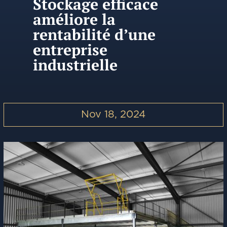
Stockage efficace
améliore la
rentabilité d’une
entreprise
industrielle
Nov 18, 2024