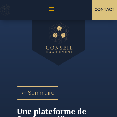
a
CONTACT
Sommaire
Une plateforme de