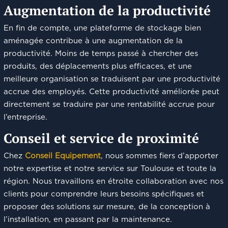
Augmentation de la productivité
En fin de compte, une plateforme de stockage bien
aménagée contribue à une augmentation de la
productivité. Moins de temps passé à chercher des
produits, des déplacements plus efficaces, et une
meilleure organisation se traduisent par une productivité
accrue des employés. Cette productivité améliorée peut
directement se traduire par une rentabilité accrue pour
l’entreprise.
Conseil et service de proximité
Chez
Conseil Equipement
, nous sommes fiers d’apporter
notre expertise et notre service sur Toulouse et toute la
région. Nous travaillons en étroite collaboration avec nos
clients pour comprendre leurs besoins spécifiques et
proposer des solutions sur mesure, de la conception à
l’installation, en passant par la maintenance.