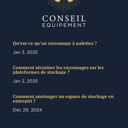
Qu’est-ce qu’un rayonnage à palettes ?
Jan 3, 2025
Comment sécuriser les rayonnages sur les
plateformes de stockage ?
Jan 2, 2025
Comment aménager un espace de stockage en
entrepôt ?
Déc 29, 2024