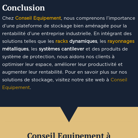
Conclusion
Chez
Conseil Equipement
, nous comprenons l’importance
d’une plateforme de stockage bien aménagée pour la
rentabilité d’une entreprise industrielle. En intégrant des
solutions telles que les
racks
dynamiques
, les
rayonnages
métalliques
, les
systèmes cantilever
et des produits de
système de protection, nous aidons nos clients à
optimiser leur espace, améliorer leur productivité et
augmenter leur rentabilité. Pour en savoir plus sur nos
solutions de stockage, visitez notre site web à
Conseil
Equipement
.
Conseil Equipement à