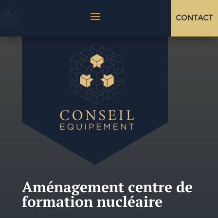
a
CONTACT
Aménagement centre de
formation nucléaire