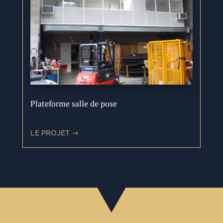
Plateforme salle de pose
LE PROJET