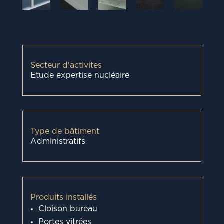
Secteur d'activites
Etude expertise nucléaire
Type de bâtiment
Administratifs
Produits installés
Cloison bureau
Portes vitrées