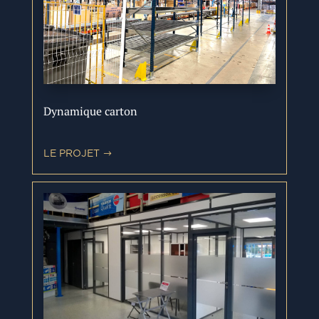
Dynamique carton
LE PROJET