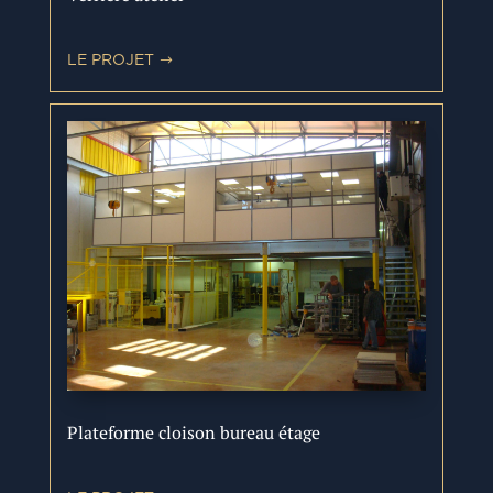
LE PROJET
Plateforme cloison bureau étage