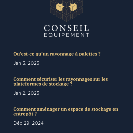
Qu’est-ce qu’un rayonnage à palettes ?
Jan 3, 2025
Comment sécuriser les rayonnages sur les
plateformes de stockage ?
Jan 2, 2025
Comment aménager un espace de stockage en
entrepôt ?
Déc 29, 2024