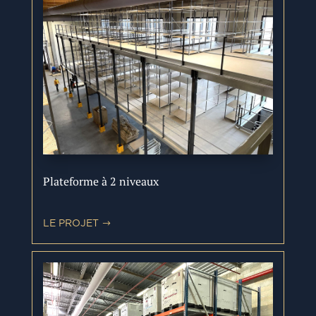
Plateforme à 2 niveaux
LE PROJET