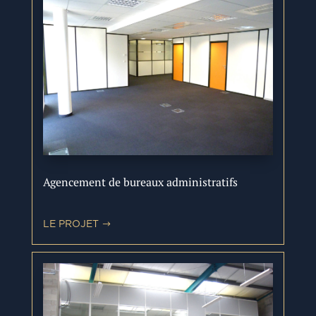
Agencement de bureaux administratifs
LE PROJET