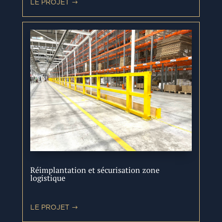
LE PROJET
Réimplantation et sécurisation zone
logistique
LE PROJET