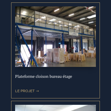
Plateforme cloison bureau étage
LE PROJET