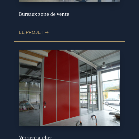
Bureaux zone de vente
LE PROJET
Verriere atelier