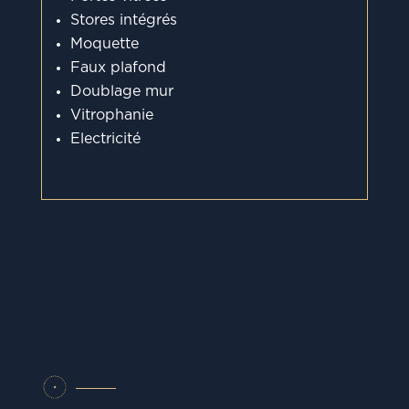
Stores intégrés
Moquette
Faux plafond
Doublage mur
Vitrophanie
Electricité