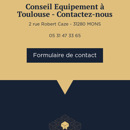
Conseil Equipement à
Toulouse - Contactez-nous
2 rue Robert Caze - 31280 MONS
05 31 47 33 65
Formulaire de contact