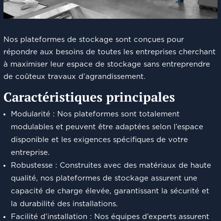
Nos plateformes de stockage sont conçues pour
répondre aux besoins de toutes les entreprises cherchant
à maximiser leur espace de stockage sans entreprendre
de coûteux travaux d’agrandissement.
Caractéristiques principales
Modularité : Nos plateformes sont totalement
modulables et peuvent être adaptées selon l’espace
disponible et les exigences spécifiques de votre
entreprise.
Robustesse : Construites avec des matériaux de haute
qualité, nos plateformes de stockage assurent une
capacité de charge élevée, garantissant la sécurité et
la durabilité des installations.
Facilité d’installation : Nos équipes d’experts assurent