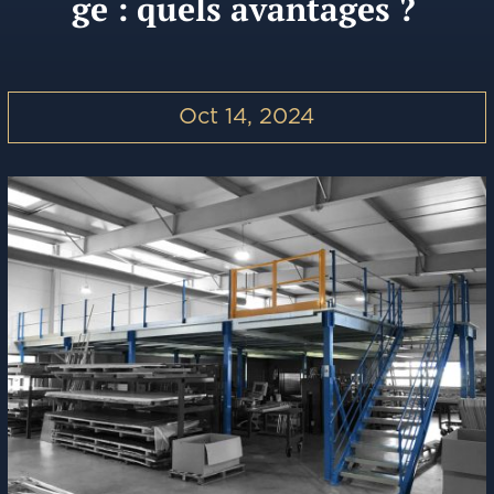
ge : quels avantages ?
Oct 14, 2024