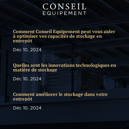
Comment Conseil Equipement peut vous aider
à optimiser vos capacités de stockage en
entrepôt
Déc 10, 2024
Quelles sont les innovations technologiques en
matière de stockage
Déc 10, 2024
Comment améliorer le stockage dans votre
entrepôt
Déc 10, 2024