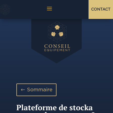
a
CONTACT
Sommaire
Plateforme de stocka