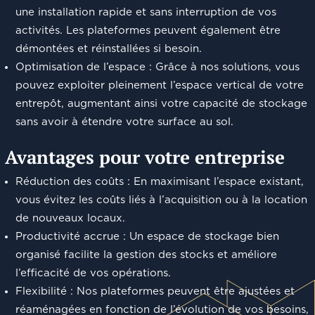
une installation rapide et sans interruption de vos
activités. Les plateformes peuvent également être
démontées et réinstallées si besoin.
Optimisation de l’espace : Grâce à nos solutions, vous
pouvez exploiter pleinement l’espace vertical de votre
entrepôt, augmentant ainsi votre capacité de stockage
sans avoir à étendre votre surface au sol.
Avantages pour votre entreprise
Réduction des coûts : En maximisant l’espace existant,
vous évitez les coûts liés à l’acquisition ou à la location
de nouveaux locaux.
Productivité accrue : Un espace de stockage bien
organisé facilite la gestion des stocks et améliore
l’efficacité de vos opérations.
Flexibilité : Nos plateformes peuvent être ajustées et
réaménagées en fonction de l’évolution de vos besoins,