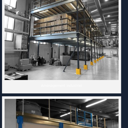
Aménagement industriel