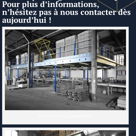
Pour plus d’informations,
n’hésitez pas à nous contacter dès
aujourd’hui !
Protection poteau plateforme