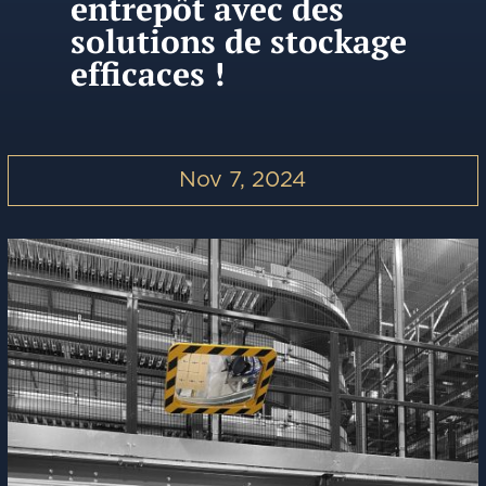
entrepôt avec des
solutions de stockage
efficaces !
Nov 7, 2024