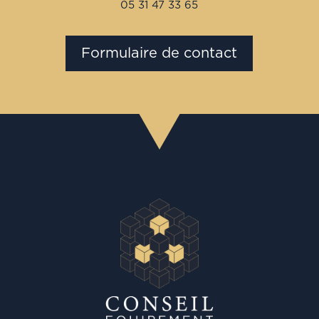
05 31 47 33 65
Formulaire de contact