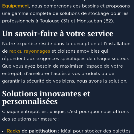
Equipement
, nous comprenons ces besoins et proposons
une gamme complète de solutions de stockage pour les
professionnels à Toulouse (31) et Montauban (82).
Un savoir-faire à votre service
Notre expertise réside dans la conception et l’installation
de
racks
,
rayonnages
et cloisons amovibles qui
répondent aux exigences spécifiques de chaque secteur.
Que vous ayez besoin de maximiser l’espace de votre
entrepôt, d’améliorer l’accès à vos produits ou de
garantir la sécurité de vos biens, nous avons la solution.
Solutions innovantes et
personnalisées
Chaque entrepôt est unique, c’est pourquoi nous offrons
des solutions sur mesure :
Racks
de palettisation
: Idéal pour stocker des palettes