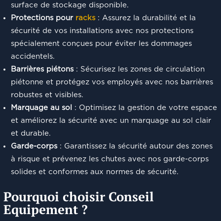
surface de stockage disponible.
Protections pour
racks
: Assurez la durabilité et la
sécurité de vos installations avec nos protections
spécialement conçues pour éviter les dommages
accidentels.
Barrières piétons
: Sécurisez les zones de circulation
piétonne et protégez vos employés avec nos barrières
robustes et visibles.
Marquage au sol
: Optimisez la gestion de votre espace
et améliorez la sécurité avec un marquage au sol clair
et durable.
Garde-corps
: Garantissez la sécurité autour des zones
à risque et prévenez les chutes avec nos garde-corps
solides et conformes aux normes de sécurité.
Pourquoi choisir Conseil
Equipement ?