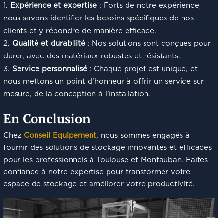
Expérience et expertise
: Forts de notre expérience,
nous savons identifier les besoins spécifiques de nos
clients et y répondre de manière efficace.
Qualité et durabilité
: Nos solutions sont conçues pour
durer, avec des matériaux robustes et résistants.
Service personnalisé
: Chaque projet est unique, et
nous mettons un point d’honneur à offrir un service sur
mesure, de la conception à l’installation.
En Conclusion
Chez
Conseil Equipement
, nous sommes engagés à
fournir des solutions de stockage innovantes et efficaces
pour les professionnels à Toulouse et Montauban. Faites
confiance à notre expertise pour transformer votre
espace de stockage et améliorer votre productivité.