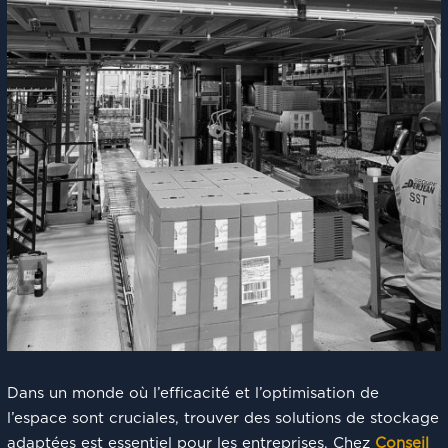
Dans un monde où l’efficacité et l’optimisation de
l’espace sont cruciales, trouver des solutions de stockage
adaptées est essentiel pour les entreprises. Chez
Conseil