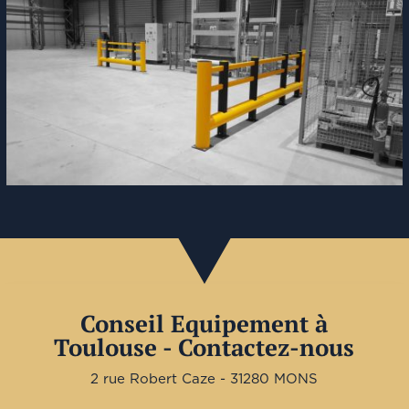
Conseil Equipement à
Toulouse - Contactez-nous
2 rue Robert Caze - 31280 MONS