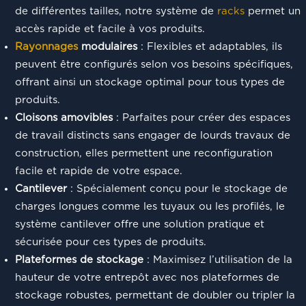
de différentes tailles, notre système de
racks
permet un
accès rapide et facile à vos produits.
Rayonnages
modulaires
: Flexibles et adaptables, ils
peuvent être configurés selon vos besoins spécifiques,
offrant ainsi un stockage optimal pour tous types de
produits.
Cloisons amovibles
: Parfaites pour créer des espaces
de travail distincts sans engager de lourds travaux de
construction, elles permettent une reconfiguration
facile et rapide de votre espace.
Cantilever
: Spécialement conçu pour le stockage de
charges longues comme les tuyaux ou les profilés, le
système cantilever offre une solution pratique et
sécurisée pour ces types de produits.
Plateformes de stockage
: Maximisez l’utilisation de la
hauteur de votre entrepôt avec nos plateformes de
stockage robustes, permettant de doubler ou tripler la