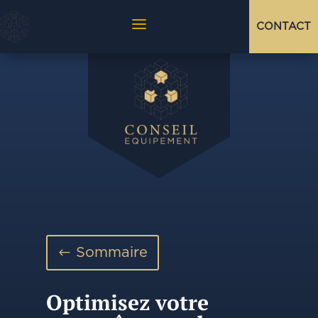
a
CONTACT
Sommaire
Optimisez votre