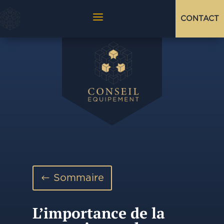
a
CONTACT
Sommaire
L’importance de la