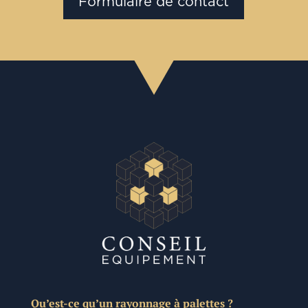
Formulaire de contact
Qu’est-ce qu’un rayonnage à palettes ?