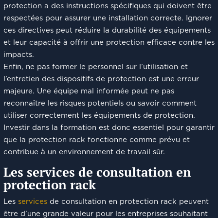
protection a des instructions spécifiques qui doivent être
respectées pour assurer une installation correcte. Ignorer
ces directives peut réduire la durabilité des équipements
et leur capacité à offrir une protection efficace contre les
impacts.
Enfin, ne pas former le personnel sur l’utilisation et
l’entretien des dispositifs de protection est une erreur
majeure. Une équipe mal informée peut ne pas
reconnaître les risques potentiels ou savoir comment
utiliser correctement les équipements de protection.
Investir dans la formation est donc essentiel pour garantir
que la protection rack fonctionne comme prévu et
contribue à un environnement de travail sûr.
Les services de consultation en
protection rack
Les
services
de consultation en protection rack peuvent
être d’une grande valeur pour les entreprises souhaitant