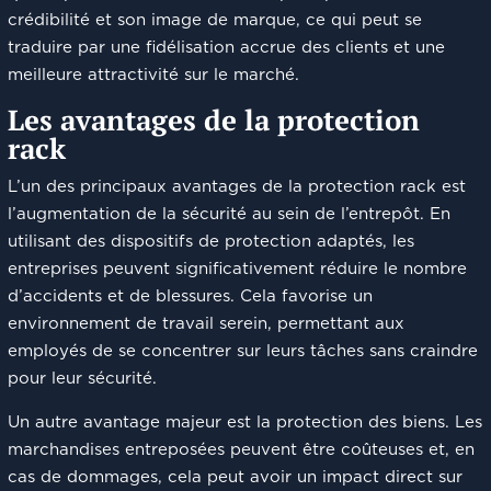
crédibilité et son image de marque, ce qui peut se
traduire par une fidélisation accrue des clients et une
meilleure attractivité sur le marché.
Les avantages de la protection
rack
L’un des principaux avantages de la protection rack est
l’augmentation de la sécurité au sein de l’entrepôt. En
utilisant des dispositifs de protection adaptés, les
entreprises peuvent significativement réduire le nombre
d’accidents et de blessures. Cela favorise un
environnement de travail serein, permettant aux
employés de se concentrer sur leurs tâches sans craindre
pour leur sécurité.
Un autre avantage majeur est la protection des biens. Les
marchandises entreposées peuvent être coûteuses et, en
cas de dommages, cela peut avoir un impact direct sur