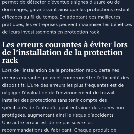
permet de détecter d’éventuels signes d’usure ou de
dommages, garantissant ainsi que les protections restent
efficaces au fil du temps. En adoptant ces meilleures
pratiques, les entreprises peuvent maximiser les bénéfices
de leurs investissements en protection rack.
Les erreurs courantes à éviter lors
de l’installation de la protection
rack
Lors de l’installation de la protection rack, certaines
erreurs courantes peuvent compromettre l’efficacité des
dispositifs. L’une des erreurs les plus fréquentes est de
négliger l’évaluation de l’environnement de travail.
Installer des protections sans tenir compte des
spécificités de l’entrepôt peut entraîner des zones non
protégées, augmentant ainsi le risque d’accidents.
Une autre erreur est de ne pas suivre les
recommandations du fabricant. Chaque produit de