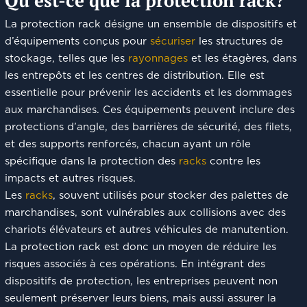
La protection rack désigne un ensemble de dispositifs et
d’équipements conçus pour
sécuriser
les structures de
stockage, telles que les
rayonnages
et les étagères, dans
les entrepôts et les centres de distribution. Elle est
essentielle pour prévenir les accidents et les dommages
aux marchandises. Ces équipements peuvent inclure des
protections d’angle, des barrières de sécurité, des filets,
et des supports renforcés, chacun ayant un rôle
spécifique dans la protection des
racks
contre les
impacts et autres risques.
Les
racks
, souvent utilisés pour stocker des palettes de
marchandises, sont vulnérables aux collisions avec des
chariots élévateurs et autres véhicules de manutention.
La protection rack est donc un moyen de réduire les
risques associés à ces opérations. En intégrant des
dispositifs de protection, les entreprises peuvent non
seulement préserver leurs biens, mais aussi assurer la