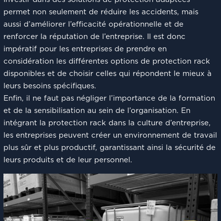
permet non seulement de réduire les accidents, mais
aussi d’améliorer l’efficacité opérationnelle et de
renforcer la réputation de l’entreprise. Il est donc
impératif pour les entreprises de prendre en
considération les différentes options de protection rack
disponibles et de choisir celles qui répondent le mieux à
leurs besoins spécifiques.
Enfin, il ne faut pas négliger l’importance de la formation
et de la sensibilisation au sein de l’organisation. En
intégrant la protection rack dans la culture d’entreprise,
les entreprises peuvent créer un environnement de travail
plus sûr et plus productif, garantissant ainsi la sécurité de
leurs produits et de leur personnel.