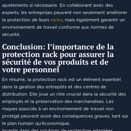
ajustements si nécessaire. En collaborant avec des
experts, les entreprises peuvent non seulement améliorer
la protection de leurs
racks
, mais également garantir un
environnement de travail conforme aux normes de
sécurité.
Conclusion: l’importance de la
protection rack pour assurer la
sécurité de vos produits et de
votre personnel
En résumé, la protection rack est un élément essentiel
dans la gestion des entrepôts et des centres de
distribution. Elle joue un rôle crucial dans la sécurité des
employés et la préservation des marchandises. Les
risques associés à un environnement de travail non
protégé peuvent avoir des conséquences graves, tant sur
le plan humain qu’économique.
Investir dans des solutions de protection adaptées