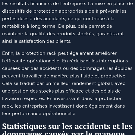
les résultats financiers de l’entreprise. La mise en place de
dispositifs de protection appropriés aide à prévenir les
pertes dues à des accidents, ce qui contribue à la
rentabilité à long terme. De plus, cela permet de
maintenir la qualité des produits stockés, garantissant
ainsi la satisfaction des clients.
Enfin, la protection rack peut également améliorer
l’efficacité opérationnelle. En réduisant les interruptions
causées par des accidents ou des dommages, les équipes
peuvent travailler de manière plus fluide et productive.
Cela se traduit par un meilleur rendement global, avec
une gestion des stocks plus efficace et des délais de
livraison respectés. En investissant dans la protection
rack, les entreprises investissent donc également dans
leur performance opérationnelle.
Statistiques sur les accidents et les
dommages causés par le manque