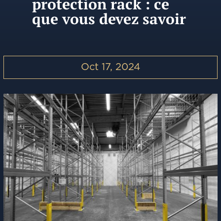
protection rack : ce
que vous devez savoir
Oct 17, 2024