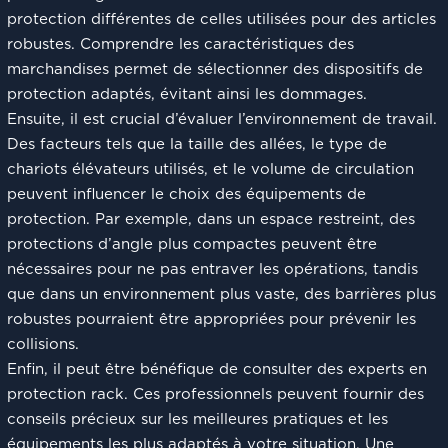
protection différentes de celles utilisées pour des articles
robustes. Comprendre les caractéristiques des
marchandises permet de sélectionner des dispositifs de
protection adaptés, évitant ainsi les dommages.
Ensuite, il est crucial d’évaluer l’environnement de travail.
Des facteurs tels que la taille des allées, le type de
chariots élévateurs utilisés, et le volume de circulation
peuvent influencer le choix des équipements de
protection. Par exemple, dans un espace restreint, des
protections d’angle plus compactes peuvent être
nécessaires pour ne pas entraver les opérations, tandis
que dans un environnement plus vaste, des barrières plus
robustes pourraient être appropriées pour prévenir les
collisions.
Enfin, il peut être bénéfique de consulter des experts en
protection rack. Ces professionnels peuvent fournir des
conseils précieux sur les meilleures pratiques et les
équipements les plus adaptés à votre situation. Une