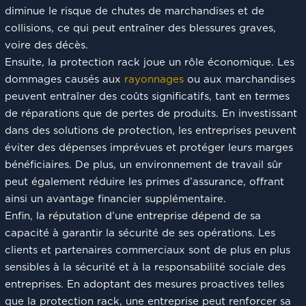
diminue le risque de chutes de marchandises et de
collisions, ce qui peut entraîner des blessures graves,
voire des décès.
Ensuite, la protection rack joue un rôle économique. Les
dommages causés aux
rayonnages
ou aux marchandises
peuvent entraîner des coûts significatifs, tant en termes
de réparations que de pertes de produits. En investissant
dans des solutions de protection, les entreprises peuvent
éviter des dépenses imprévues et protéger leurs marges
bénéficiaires. De plus, un environnement de travail sûr
peut également réduire les primes d’assurance, offrant
ainsi un avantage financier supplémentaire.
Enfin, la réputation d’une entreprise dépend de sa
capacité à garantir la sécurité de ses opérations. Les
clients et partenaires commerciaux sont de plus en plus
sensibles à la sécurité et à la responsabilité sociale des
entreprises. En adoptant des mesures proactives telles
que la protection rack, une entreprise peut renforcer sa