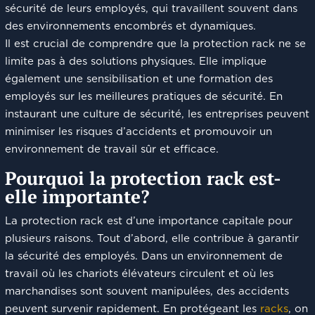
sécurité de leurs employés, qui travaillent souvent dans
des environnements encombrés et dynamiques.
Il est crucial de comprendre que la protection rack ne se
limite pas à des solutions physiques. Elle implique
également une sensibilisation et une formation des
employés sur les meilleures pratiques de sécurité. En
instaurant une culture de sécurité, les entreprises peuvent
minimiser les risques d’accidents et promouvoir un
environnement de travail sûr et efficace.
Pourquoi la protection rack est-
elle importante?
La protection rack est d’une importance capitale pour
plusieurs raisons. Tout d’abord, elle contribue à garantir
la sécurité des employés. Dans un environnement de
travail où les chariots élévateurs circulent et où les
marchandises sont souvent manipulées, des accidents
peuvent survenir rapidement. En protégeant les
racks
, on