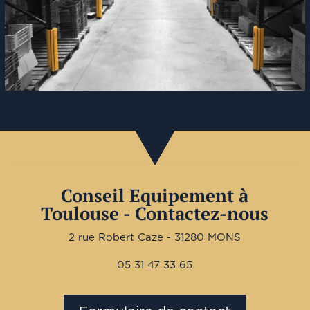
Conseil Equipement à
Toulouse - Contactez-nous
2 rue Robert Caze - 31280 MONS
05 31 47 33 65