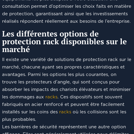
consultation permet d’optimiser les choix faits en matière
de protection, garantissant ainsi que les investissements
réalisés répondent réellement aux besoins de l’entreprise.
Les différentes options de
protection rack disponibles sur le
marché
Il existe une variété de solutions de protection rack sur le
marché, chacune ayant ses propres caractéristiques et
avantages. Parmi les options les plus courantes, on
trouve les protecteurs d’angle, qui sont conçus pour
absorber les impacts des chariots élévateurs et minimiser
les dommages aux
racks
. Ces dispositifs sont souvent
fabriqués en acier renforcé et peuvent être facilement
installés sur les coins des
racks
où les collisions sont les
plus probables.
Les barrières de sécurité représentent une autre option