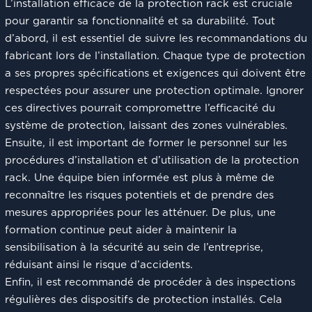
L’installation efficace de la protection rack est cruciale
pour garantir sa fonctionnalité et sa durabilité. Tout
d’abord, il est essentiel de suivre les recommandations du
fabricant lors de l’installation. Chaque type de protection
a ses propres spécifications et exigences qui doivent être
respectées pour assurer une protection optimale. Ignorer
ces directives pourrait compromettre l’efficacité du
système de protection, laissant des zones vulnérables.
Ensuite, il est important de former le personnel sur les
procédures d’installation et d’utilisation de la protection
rack. Une équipe bien informée est plus à même de
reconnaître les risques potentiels et de prendre des
mesures appropriées pour les atténuer. De plus, une
formation continue peut aider à maintenir la
sensibilisation à la sécurité au sein de l’entreprise,
réduisant ainsi le risque d’accidents.
Enfin, il est recommandé de procéder à des inspections
régulières des dispositifs de protection installés. Cela