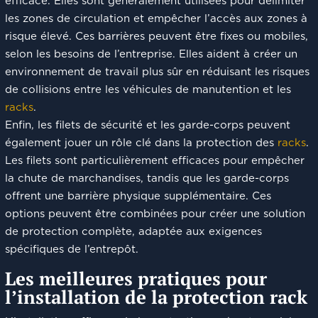
efficace. Elles sont généralement utilisées pour délimiter
les zones de circulation et empêcher l’accès aux zones à
risque élevé. Ces barrières peuvent être fixes ou mobiles,
selon les besoins de l’entreprise. Elles aident à créer un
environnement de travail plus sûr en réduisant les risques
de collisions entre les véhicules de manutention et les
racks
.
Enfin, les filets de sécurité et les garde-corps peuvent
également jouer un rôle clé dans la protection des
racks
.
Les filets sont particulièrement efficaces pour empêcher
la chute de marchandises, tandis que les garde-corps
offrent une barrière physique supplémentaire. Ces
options peuvent être combinées pour créer une solution
de protection complète, adaptée aux exigences
spécifiques de l’entrepôt.
Les meilleures pratiques pour
l’installation de la protection rack