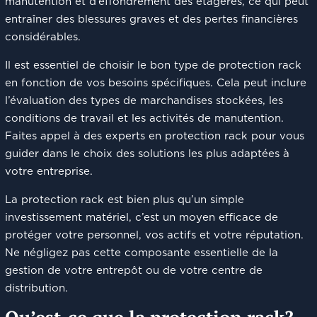
manutention et d’effondrement des étagères, ce qui peut
entraîner des blessures graves et des pertes financières
considérables.
Il est essentiel de choisir le bon type de protection rack
en fonction de vos besoins spécifiques. Cela peut inclure
l’évaluation des types de marchandises stockées, les
conditions de travail et les activités de manutention.
Faites appel à des experts en protection rack pour vous
guider dans le choix des solutions les plus adaptées à
votre entreprise.
La protection rack est bien plus qu’un simple
investissement matériel, c’est un moyen efficace de
protéger votre personnel, vos actifs et votre réputation.
Ne négligez pas cette composante essentielle de la
gestion de votre entrepôt ou de votre centre de
distribution.
Qu’est-ce que la protection rack?