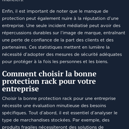
Enfin, il est important de noter que le manque de
protection peut également nuire à la réputation d’une
entreprise. Une seule incident médiatisé peut avoir des
répercussions durables sur l’image de marque, entraînant
une perte de confiance de la part des clients et des
partenaires. Ces statistiques mettent en lumière la
nécessité d’adopter des mesures de sécurité adéquates
pour protéger à la fois les personnes et les biens.
Comment choisir la bonne
protection rack pour votre
entreprise
Choisir la bonne protection rack pour une entreprise
nécessite une évaluation minutieuse des besoins
spécifiques. Tout d’abord, il est essentiel d’analyser le
type de marchandises stockées. Par exemple, des
produits fragiles nécessiteront des solutions de