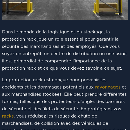
Dans le monde de la logistique et du stockage, la
protection rack joue un rôle essentiel pour garantir la
sécurité des marchandises et des employés. Que vous
soyez un entrepôt, un centre de distribution ou une usine,
il est primordial de comprendre l’importance de la
protection rack et ce que vous devez savoir à ce sujet.
La protection rack est conçue pour prévenir les
accidents et les dommages potentiels aux
rayonnages
et
aux marchandises stockées. Elle peut prendre différentes
formes, telles que des protecteurs d’angle, des barrières
de sécurité et des filets de sécurité. En protégeant vos
racks
, vous réduisez les risques de chute de
marchandises, de collision avec des véhicules de