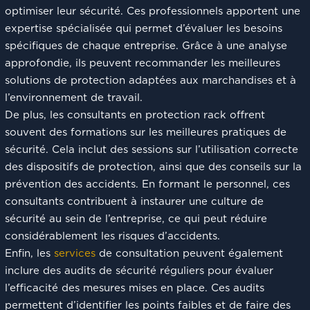
optimiser leur sécurité. Ces professionnels apportent une
expertise spécialisée qui permet d’évaluer les besoins
spécifiques de chaque entreprise. Grâce à une analyse
approfondie, ils peuvent recommander les meilleures
solutions de protection adaptées aux marchandises et à
l’environnement de travail.
De plus, les consultants en protection rack offrent
souvent des formations sur les meilleures pratiques de
sécurité. Cela inclut des sessions sur l’utilisation correcte
des dispositifs de protection, ainsi que des conseils sur la
prévention des accidents. En formant le personnel, ces
consultants contribuent à instaurer une culture de
sécurité au sein de l’entreprise, ce qui peut réduire
considérablement les risques d’accidents.
Enfin, les
services
de consultation peuvent également
inclure des audits de sécurité réguliers pour évaluer
l’efficacité des mesures mises en place. Ces audits
permettent d’identifier les points faibles et de faire des