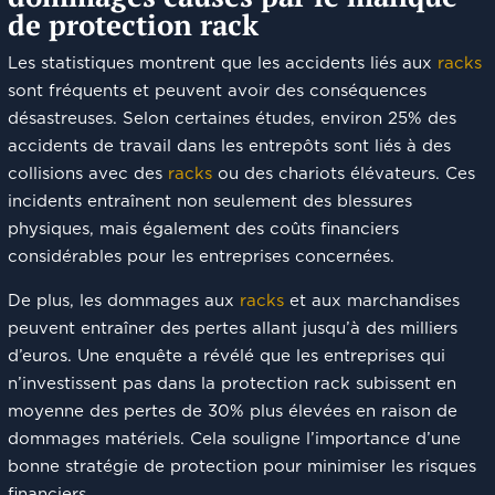
de protection rack
Les statistiques montrent que les accidents liés aux
racks
sont fréquents et peuvent avoir des conséquences
désastreuses. Selon certaines études, environ 25% des
accidents de travail dans les entrepôts sont liés à des
collisions avec des
racks
ou des chariots élévateurs. Ces
incidents entraînent non seulement des blessures
physiques, mais également des coûts financiers
considérables pour les entreprises concernées.
De plus, les dommages aux
racks
et aux marchandises
peuvent entraîner des pertes allant jusqu’à des milliers
d’euros. Une enquête a révélé que les entreprises qui
n’investissent pas dans la protection rack subissent en
moyenne des pertes de 30% plus élevées en raison de
dommages matériels. Cela souligne l’importance d’une
bonne stratégie de protection pour minimiser les risques
financiers.