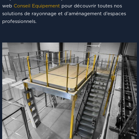
web
Conseil Equipement
pour découvrir toutes nos
solutions de rayonnage et d’aménagement d’espaces
professionnels.