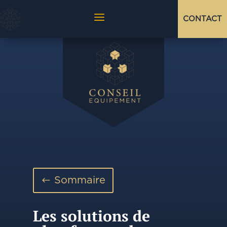
a
CONTACT
Sommaire
Les solutions de