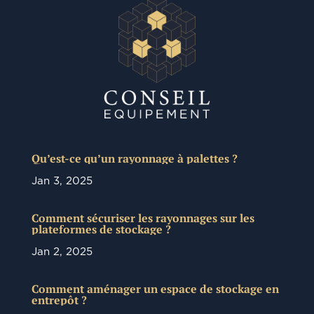
Qu’est-ce qu’un rayonnage à palettes ?
Jan 3, 2025
Comment sécuriser les rayonnages sur les
plateformes de stockage ?
Jan 2, 2025
Comment aménager un espace de stockage en
entrepôt ?