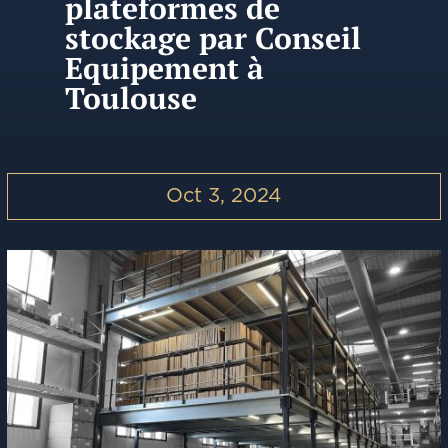
plateformes de
stockage par Conseil
Equipement à
Toulouse
Oct 3, 2024