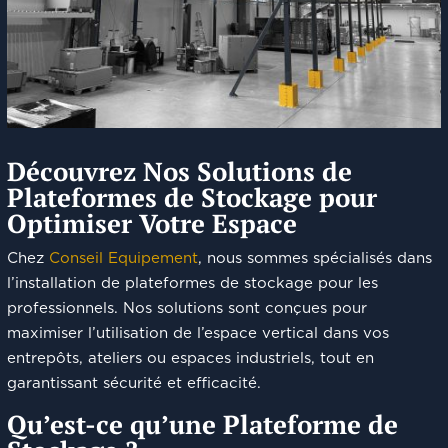
Découvrez Nos Solutions de
Plateformes de Stockage pour
Optimiser Votre Espace
Chez
Conseil Equipement
, nous sommes spécialisés dans
l’installation de plateformes de stockage pour les
professionnels. Nos solutions sont conçues pour
maximiser l’utilisation de l’espace vertical dans vos
entrepôts, ateliers ou espaces industriels, tout en
garantissant sécurité et efficacité.
Qu’est-ce qu’une Plateforme de