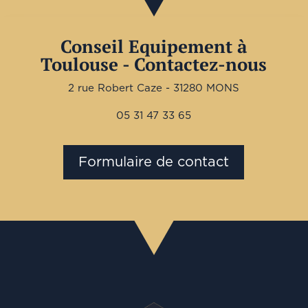
Conseil Equipement à
Toulouse - Contactez-nous
2 rue Robert Caze - 31280 MONS
05 31 47 33 65
Formulaire de contact