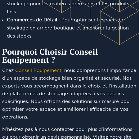
stockage pour les matières premières et les produits
finis.
Commerces de Détail
: Pour optimiser l’espace de
stockage en arrière-boutique et améliorer la gestion
des stocks.
Pourquoi Choisir Conseil
Equipement ?
Chez
Conseil Equipement
, nous comprenons l’importance
d’un espace de stockage bien organisé et sécurisé. Nos
experts vous accompagnent dans le choix et l’installation
de plateformes de stockage adaptées à vos besoins
spécifiques. Nous offrons des solutions sur mesure pour
optimiser votre espace et améliorer l’efficacité de vos
opérations.
N’hésitez pas à nous contacter pour plus d’informations
ou pour obtenir un devis personnalisé. Visitez notre site