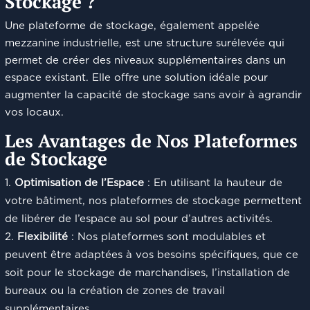
Stockage ?
Une plateforme de stockage, également appelée
mezzanine industrielle, est une structure surélevée qui
permet de créer des niveaux supplémentaires dans un
espace existant. Elle offre une solution idéale pour
augmenter la capacité de stockage sans avoir à agrandir
vos locaux.
Les Avantages de Nos Plateformes
de Stockage
Optimisation de l’Espace
: En utilisant la hauteur de
votre bâtiment, nos plateformes de stockage permettent
de libérer de l’espace au sol pour d’autres activités.
Flexibilité
: Nos plateformes sont modulables et
peuvent être adaptées à vos besoins spécifiques, que ce
soit pour le stockage de marchandises, l’installation de
bureaux ou la création de zones de travail
supplémentaires.