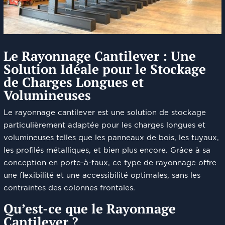
Le Rayonnage Cantilever : Une
Solution Idéale pour le Stockage
de Charges Longues et
Volumineuses
Le rayonnage cantilever est une solution de stockage
particulièrement adaptée pour les charges longues et
volumineuses telles que les panneaux de bois, les tuyaux,
les profilés métalliques, et bien plus encore. Grâce à sa
conception en porte-à-faux, ce type de rayonnage offre
une flexibilité et une accessibilité optimales, sans les
contraintes des colonnes frontales.
Qu’est-ce que le Rayonnage
Cantilever ?