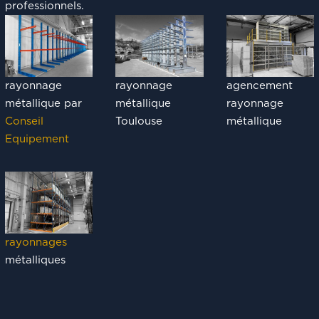
professionnels.
rayonnage
rayonnage
agencement
métallique par
métallique
rayonnage
Conseil
Toulouse
métallique
Equipement
rayonnages
métalliques