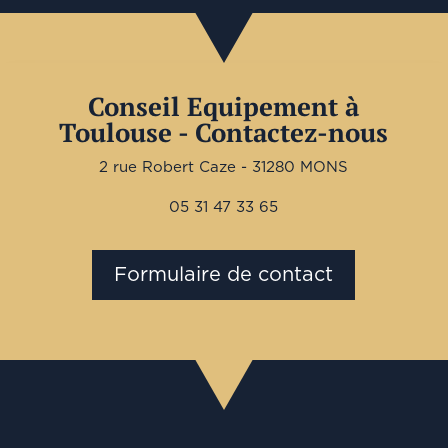
Conseil Equipement à
Toulouse - Contactez-nous
2 rue Robert Caze - 31280 MONS
05 31 47 33 65
Formulaire de contact