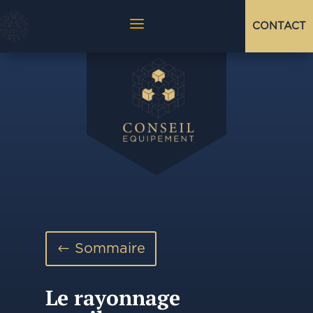
a
CONTACT
Sommaire
Le rayonnage