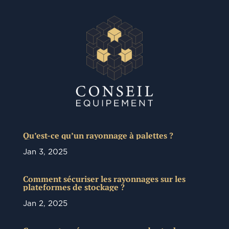
Qu’est-ce qu’un rayonnage à palettes ?
Jan 3, 2025
Comment sécuriser les rayonnages sur les
plateformes de stockage ?
Jan 2, 2025