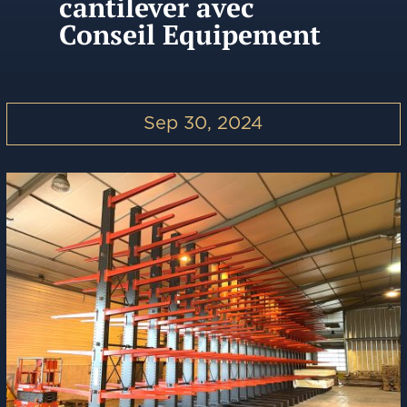
cantilever avec
Conseil Equipement
Sep 30, 2024