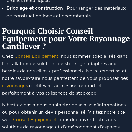
profilés métalliques.
Bricolage et construction
: Pour ranger des matériaux
de construction longs et encombrants.
Pourquoi Choisir Conseil
Equipement pour Votre Rayonnage
Cantilever ?
Chez
Conseil Equipement
, nous sommes spécialisés dans
l’installation de solutions de stockage adaptées aux
besoins de nos clients professionnels. Notre expertise et
notre savoir-faire nous permettent de vous proposer des
rayonnages
cantilever sur mesure, répondant
parfaitement à vos exigences de stockage.
N’hésitez pas à nous contacter pour plus d’informations
ou pour obtenir un devis personnalisé. Visitez notre site
web
Conseil Equipement
pour découvrir toutes nos
solutions de rayonnage et d’aménagement d’espaces