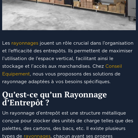
Les
rayonnages
jouent un rôle crucial dans l’organisation
et l’efficacité des entrepôts. Ils permettent de maximiser
l’utilisation de l’espace vertical, facilitant ainsi le
stockage et l’accès aux marchandises. Chez
Conseil
Equipement
, nous vous proposons des solutions de
rayonnage adaptées à vos besoins spécifiques.
Qu’est-ce qu’un Rayonnage
d’Entrepôt ?
Un rayonnage d’entrepôt est une structure métallique
conçue pour stocker des unités de charge telles que des
palettes, des cartons, des bacs, etc. Il existe plusieurs
types de
rayonnages
, chacun ayant ses propres