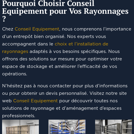
Pourquoi Choisir Conseil
Equipement pour Vos Rayonnages
?
Chez
Conseil Equipement
, nous comprenons l’importance
d’un entrepôt bien organisé. Nos experts vous
accompagnent dans le
choix et l’installation de
rayonnages
adaptés à vos besoins spécifiques. Nous
offrons des solutions sur mesure pour optimiser votre
espace de stockage et améliorer l’efficacité de vos
opérations.
N’hésitez pas à nous contacter pour plus d’informations
ou pour obtenir un devis personnalisé. Visitez notre site
web
Conseil Equipement
pour découvrir toutes nos
solutions de rayonnage et d’aménagement d’espaces
professionnels.