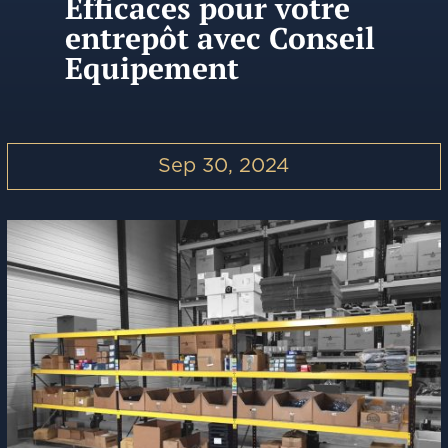
Efficaces pour votre
entrepôt avec Conseil
Equipement
Sep 30, 2024