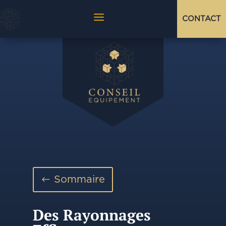
a
CONTACT
Sommaire
Des Rayonnages