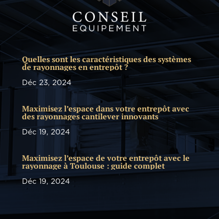
Quelles sont les caractéristiques des systèmes
de rayonnages en entrepôt ?
Déc 23, 2024
Maximisez l’espace dans votre entrepôt avec
des rayonnages cantilever innovants
Déc 19, 2024
Maximisez l’espace de votre entrepôt avec le
rayonnage à Toulouse : guide complet
Déc 19, 2024